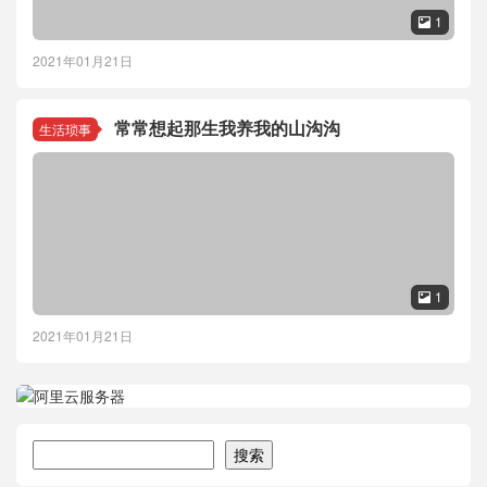
1

2021年01月21日
常常想起那生我养我的山沟沟
生活琐事
1

2021年01月21日
搜索
搜索