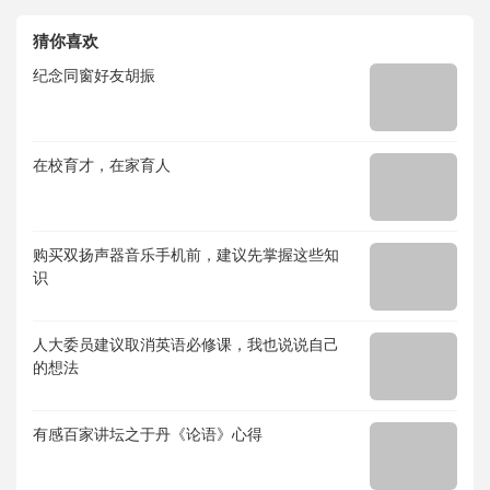
猜你喜欢
纪念同窗好友胡振
在校育才，在家育人
购买双扬声器音乐手机前，建议先掌握这些知
识
人大委员建议取消英语必修课，我也说说自己
的想法
有感百家讲坛之于丹《论语》心得