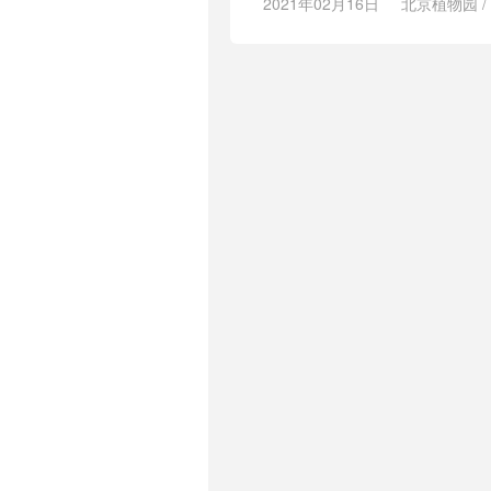
2021年02月16日
北京植物园
/