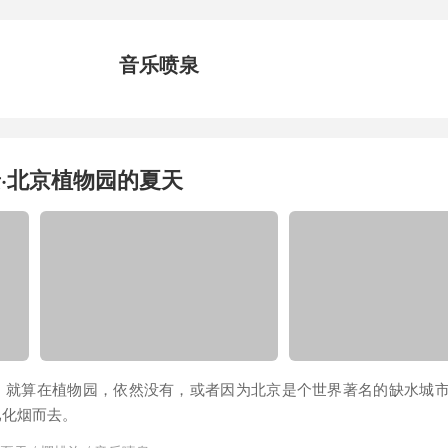
音乐喷泉
·北京植物园的夏天
，就算在植物园，依然没有，或者因为北京是个世界著名的缺水城
已化烟而去。