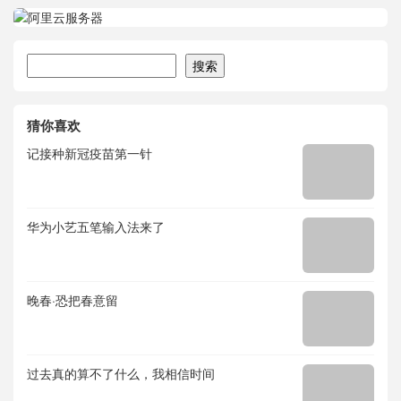
搜索
搜索
猜你喜欢
记接种新冠疫苗第一针
华为小艺五笔输入法来了
晚春·恐把春意留
过去真的算不了什么，我相信时间