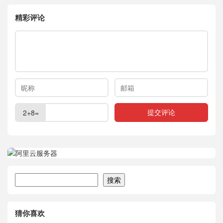
精彩评论
2+8=
搜索
搜索
猜你喜欢