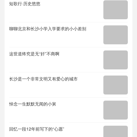
短歌行·历史悠悠
聊聊北京和长沙小学入学要求的小小差别
这世道终究是无“奸”不商啊
长沙是一个非常文明又有爱心的城市
悼念一生默默无闻的小舅
回忆一段12年前写下的“心愿”