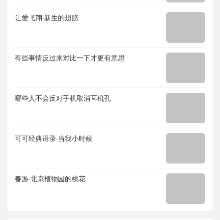
让爱飞翔·新生的翅膀
有些事情反过来对比一下才更有意思
哪些人不会反对手机取消耳机孔
可可经典语录·当我小时候
春游·北京植物园的桃花