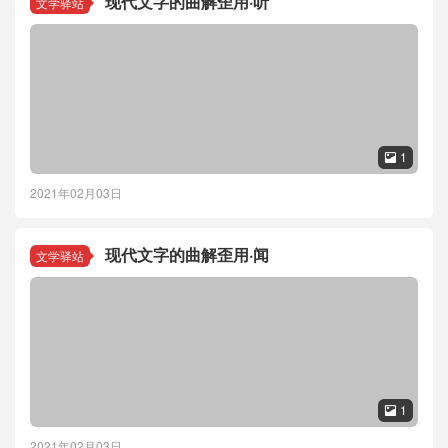
现代文字的曲解歪用·听
文学驿站
1

2021年02月03日
现代文字的曲解歪用·闻
文学驿站
1

2021年02月03日