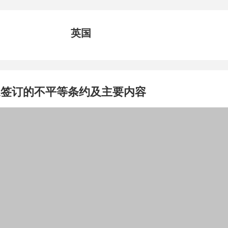
英国
迫签订的不平等条约及主要内容