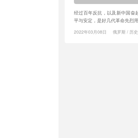
经过百年反抗，以及新中国奋
平与安定，是好几代革命先烈
2022年03月08日
俄罗斯
/
历史