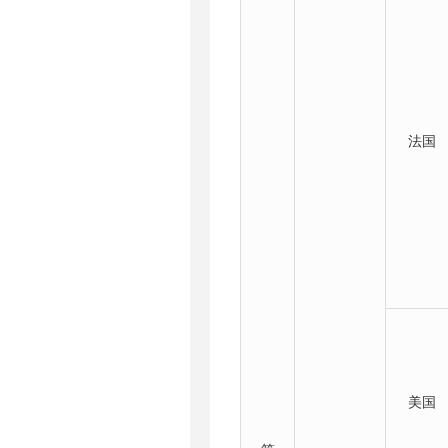
法国
美国