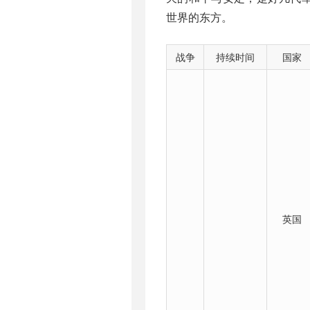
世界的东方。
战争
持续时间
国家
英国