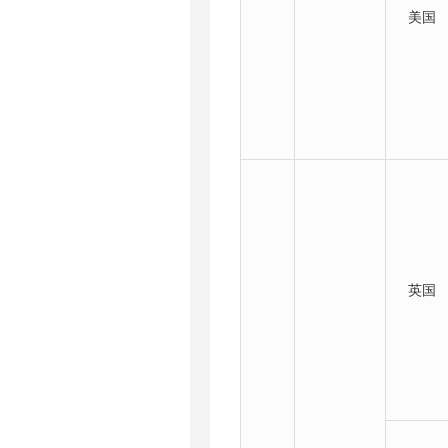
美国
英国