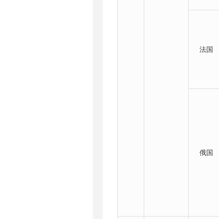
法国
俄国